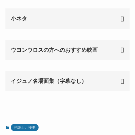
小ネタ
ウヨンウロスの方へのおすすめ映画
イジュノ名場面集（字幕なし）
弁護士、検事