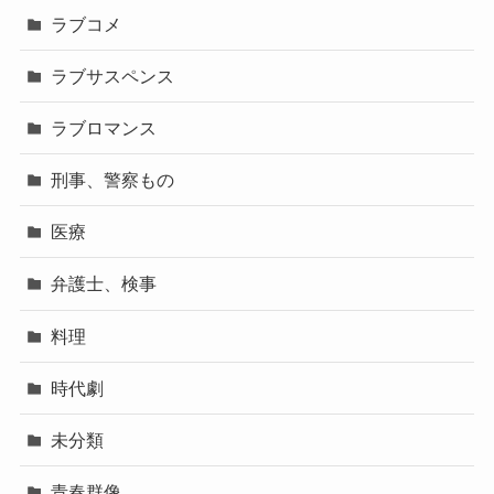
ラブコメ
ラブサスペンス
ラブロマンス
刑事、警察もの
医療
弁護士、検事
料理
時代劇
未分類
青春群像