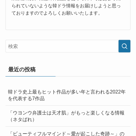
られていないような韓ドラ情報をお届けしようと思っ
ておりますのでよろしくお願いいたします。
最近の投稿
韓ドラ史上最もヒット作品が多い年と言われる2022年
を代表する7作品
「ウヨンウ弁護士は天才肌」がもっと楽しくなる情報
（ネタばれ）
「ビューティフルマインド～愛が起こした奇跡～」の