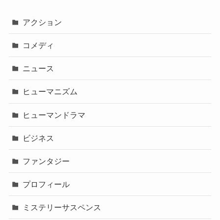
アクション
コメディ
ニュース
ヒューマニズム
ヒューマンドラマ
ビジネス
ファンタジー
プロフィール
ミステリーサスペンス