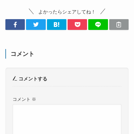
よかったらシェアしてね！
コメント
コメントする
コメント
※