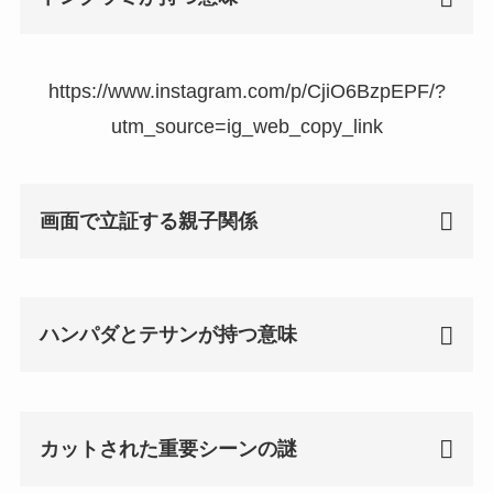
https://www.instagram.com/p/CjiO6BzpEPF/?
utm_source=ig_web_copy_link
画面で立証する親子関係
ハンパダとテサンが持つ意味
カットされた重要シーンの謎