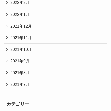
2022年2月
2022年1月
2021年12月
2021年11月
2021年10月
2021年9月
2021年8月
2021年7月
カテゴリー