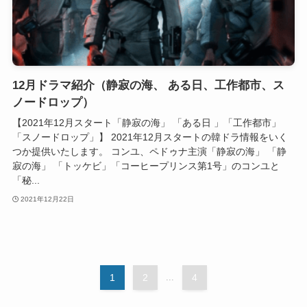
12月ドラマ紹介（静寂の海、 ある日、工作都市、ス
ノードロップ）
【2021年12月スタート「静寂の海」 「ある日 」「工作都市」
「スノードロップ」】 2021年12月スタートの韓ドラ情報をいく
つか提供いたします。 コンユ、ペドゥナ主演「静寂の海」 「静
寂の海」 「トッケビ」「コーヒープリンス第1号」のコンユと
「秘...
2021年12月22日
1
2
...
4