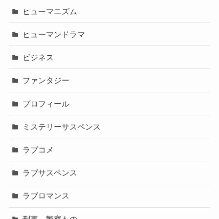
ヒューマニズム
ヒューマンドラマ
ビジネス
ファンタジー
プロフィール
ミステリーサスペンス
ラブコメ
ラブサスペンス
ラブロマンス
刑事、警察もの