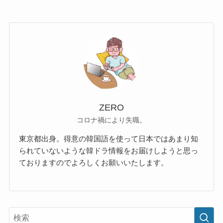
ZERO
コロナ禍により失職。
東京都出身。得意の韓国語を使って日本ではあまり知
られていないような韓ドラ情報をお届けしようと思っ
ておりますのでよろしくお願いいたします。