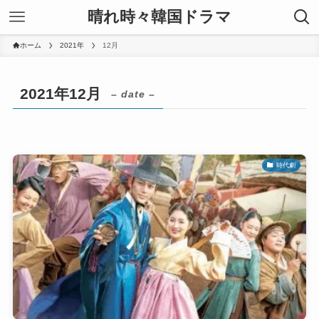
晴れ時々韓国ドラマ
ホーム
2021年
12月
2021年12月
– date –
時代劇