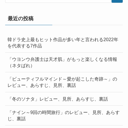
最近の投稿
韓ドラ史上最もヒット作品が多い年と言われる2022年
を代表する7作品
「ウヨンウ弁護士は天才肌」がもっと楽しくなる情報
（ネタばれ）
「ビューティフルマインド～愛が起こした奇跡～」の
レビュー、あらすじ、見所、裏話
「冬のソナタ」レビュー、見所、あらすじ、裏話
「ナイン～9回の時間旅行」のレビュー、見所、あらす
じ、裏話