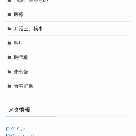
医療
弁護士、検事
料理
時代劇
未分類
青春群像
メタ情報
ログイン