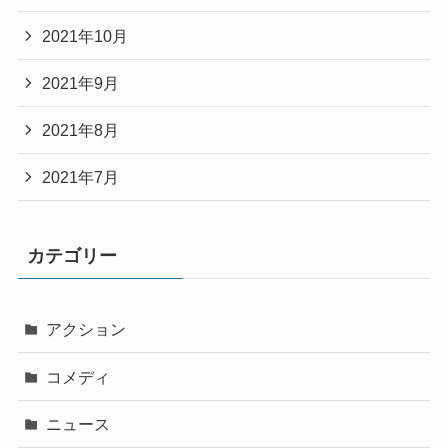
2021年10月
2021年9月
2021年8月
2021年7月
カテゴリー
アクション
コメディ
ニュース