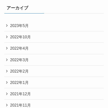
アーカイブ
2023年5月
2022年10月
2022年4月
2022年3月
2022年2月
2022年1月
2021年12月
2021年11月