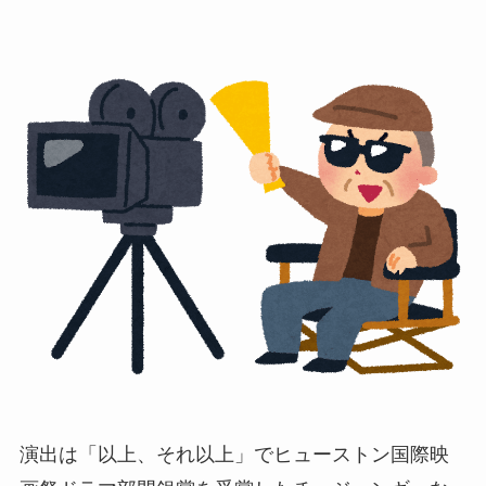
演出は「以上、それ以上」でヒューストン国際映