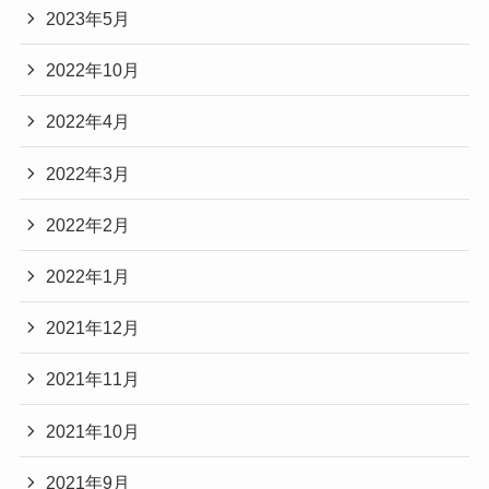
2023年5月
2022年10月
2022年4月
2022年3月
2022年2月
2022年1月
2021年12月
2021年11月
2021年10月
2021年9月