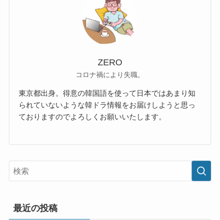
ZERO
コロナ禍により失職。
東京都出身。得意の韓国語を使って日本ではあまり知
られていないような韓ドラ情報をお届けしようと思っ
ておりますのでよろしくお願いいたします。
最近の投稿