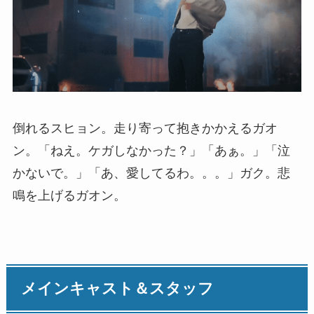
倒れるスヒョン。走り寄って抱きかかえるガオ
ン。「ねえ。ケガしなかった？」「あぁ。」「泣
かないで。」「あ、愛してるわ。。。」ガク。悲
鳴を上げるガオン。
メインキャスト＆スタッフ