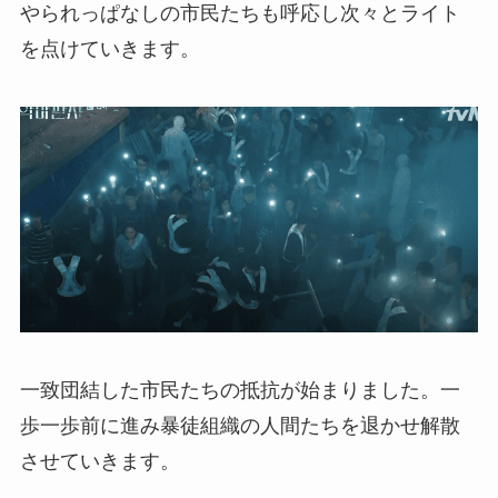
やられっぱなしの市民たちも呼応し次々とライト
を点けていきます。
一致団結した市民たちの抵抗が始まりました。一
歩一歩前に進み暴徒組織の人間たちを退かせ解散
させていきます。