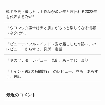
韓ドラ史上最もヒット作品が多い年と言われる2022年
を代表する7作品
「ウヨンウ弁護士は天才肌」がもっと楽しくなる情報
（ネタばれ）
「ビューティフルマインド～愛が起こした奇跡～」の
レビュー、あらすじ、見所、裏話
「冬のソナタ」レビュー、見所、あらすじ、裏話
「ナイン～9回の時間旅行」のレビュー、見所、あらす
じ、裏話
最近のコメント