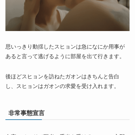
思いっきり動揺したスヒョンは急になにか用事が
あると言って逃げるように部屋を出て行きます。
後ほどスヒョンを訪ねたガオンはきちんと告白
し、スヒョンはガオンの求愛を受け入れます。
非常事態宣言