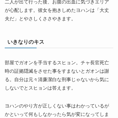
二人が出て行った後、お腹の出血に気づきエリア
が心配します。彼女を抱きしめたヨハンは「大丈
夫だ」とやさしくささやきます。
いきなりのキス
部屋でガオンを手当するスヒョン。チャ長官死亡
時の証拠隠滅をさせた事をすまないとガオンは謝
る。自分は元々清廉潔白な刑事じゃないから気に
しないでとスヒョンは答えます。
ヨハンのやり方が正しくない事はわかっているが
かといって何もしなかったら気が変になってしま