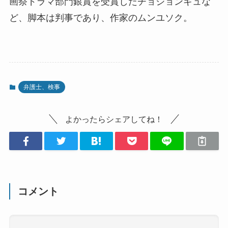
画祭ドラマ部門銀賞を受賞したチョジョンギュな
ど、脚本は判事であり、作家のムンユソク。
弁護士、検事
よかったらシェアしてね！
コメント