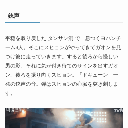
銃声
平穏を取り戻した タンサン洞 で一息つくヨハンチ
ーム3人。そこにスヒョンがやってきてガオンを見
つけ彼に走っていきます。すると後ろから怪しい
男の影。それに気が付き待てのサインを出すガオ
ン。後ろを振り向くスヒョン。「ドキューン」一
発の銃声の音。弾はスヒョンの心臓を突き刺しま
す。