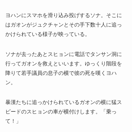
ヨハンにスマホを滑り込み投げするソナ。そこに
はガオンがジュクチャンとその手下数十人に追っ
かけられている様子が映っている。
ソナが去ったあとスヒョンに電話でタンサン洞に
行ってガオンを救えといいます。ゆっくり階段を
降りて若手議員の息子の横で彼の死を嘆くヨハ
ン。
暴漢たちに追っかけられているガオンの横に猛ス
ピードのスヒョンの車が横付けします。「乗っ
て！」