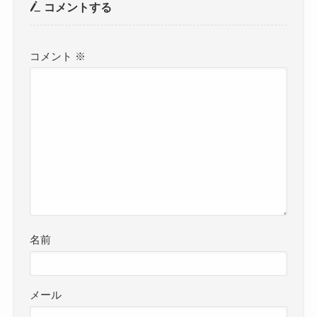
コメントする
コメント
※
名前
メール