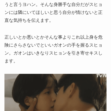
うと言うヨハン。そんな身勝手な自分だがスヒョ
ンには隣にいてほしいと思う自分が情けないと正
直な気持ちを伝えます。
正しいとか悪いとかそんな事よりこれ以上身を危
険にさらさないでといいガオンの手を握るスヒョ
ン。ガオンはいきなりスヒョンを引き寄せキスし
ます。