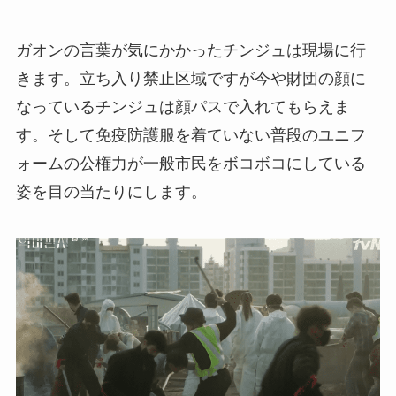
ガオンの言葉が気にかかったチンジュは現場に行
きます。立ち入り禁止区域ですが今や財団の顔に
なっているチンジュは顔パスで入れてもらえま
す。そして免疫防護服を着ていない普段のユニフ
ォームの公権力が一般市民をボコボコにしている
姿を目の当たりにします。