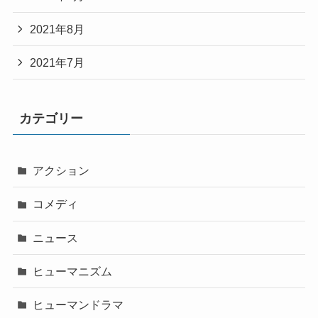
2021年8月
2021年7月
カテゴリー
アクション
コメディ
ニュース
ヒューマニズム
ヒューマンドラマ