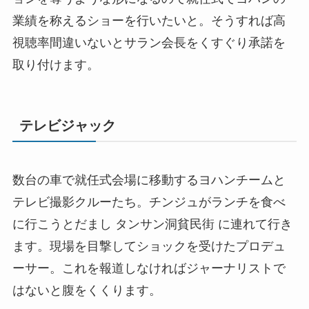
業績を称えるショーを行いたいと。そうすれば高
視聴率間違いないとサラン会長をくすぐり承諾を
取り付けます。
テレビジャック
数台の車で就任式会場に移動するヨハンチームと
テレビ撮影クルーたち。チンジュがランチを食べ
に行こうとだまし タンサン洞貧民街 に連れて行き
ます。現場を目撃してショックを受けたプロデュ
ーサー。これを報道しなければジャーナリストで
はないと腹をくくります。