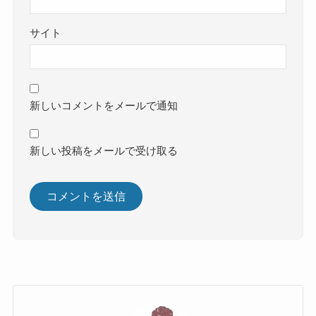
サイト
新しいコメントをメールで通知
新しい投稿をメールで受け取る