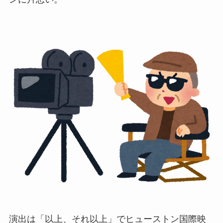
演出は「以上、それ以上」でヒューストン国際映