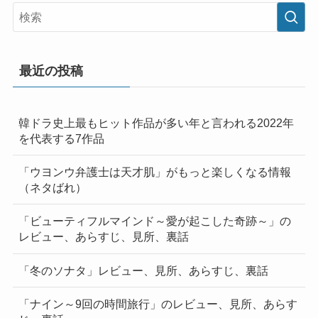
最近の投稿
韓ドラ史上最もヒット作品が多い年と言われる2022年
を代表する7作品
「ウヨンウ弁護士は天才肌」がもっと楽しくなる情報
（ネタばれ）
「ビューティフルマインド～愛が起こした奇跡～」の
レビュー、あらすじ、見所、裏話
「冬のソナタ」レビュー、見所、あらすじ、裏話
「ナイン～9回の時間旅行」のレビュー、見所、あらす