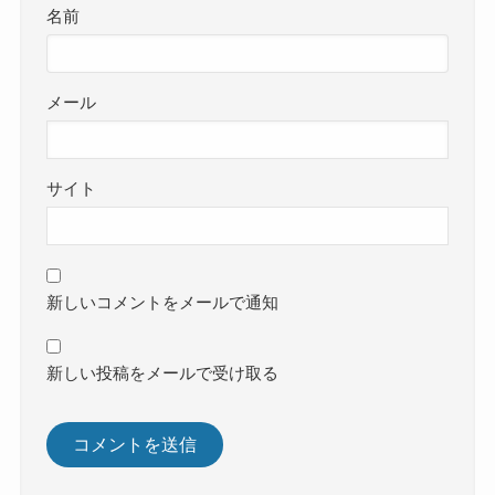
名前
メール
サイト
新しいコメントをメールで通知
新しい投稿をメールで受け取る