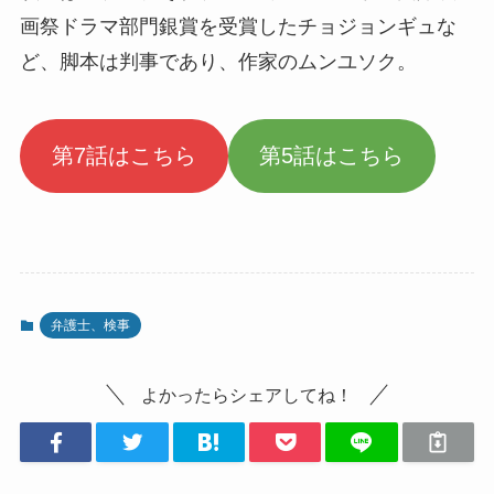
画祭ドラマ部門銀賞を受賞したチョジョンギュな
ど、脚本は判事であり、作家のムンユソク。
第7話はこちら
第5話はこちら
弁護士、検事
よかったらシェアしてね！