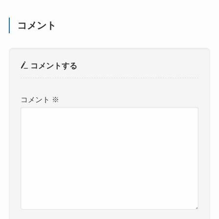
コメント
コメントする
コメント
※