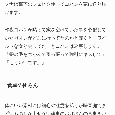
ソナは部下のジェヒを使ってヨハンを家に送り届
けます。
昨夜ヨハンが黙って家を空けていた事を心配して
いたガオンがどこに行ってたのかと聞くと「ワイ
ルドな女と会ってた」とヨハンは返事します。
「髪の毛をつかんで引っ張って強引にキスして」
「もういいです。」
食卓の団らん
体にいい素材には細心の注意を払うが味音痴でま
ずいものしか出せない執事のおばさんの食事をパ