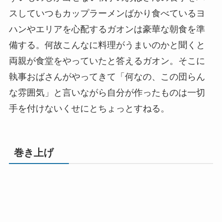
スしていつもカップラーメンばかり食べているヨ
ハンやエリアを心配するガオンは豪華な朝食を準
備する。何故こんなに料理がうまいのかと聞くと
両親が食堂をやっていたと答えるガオン。そこに
執事おばさんがやってきて「何なの、この団らん
な雰囲気」と言いながら自分が作ったものは一切
手を付けないくせにとちょっとすねる。
巻き上げ