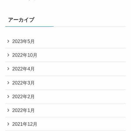
アーカイブ
2023年5月
2022年10月
2022年4月
2022年3月
2022年2月
2022年1月
2021年12月