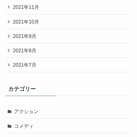
2021年11月
2021年10月
2021年9月
2021年8月
2021年7月
カテゴリー
アクション
コメディ