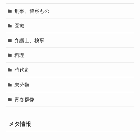
刑事、警察もの
医療
弁護士、検事
料理
時代劇
未分類
青春群像
メタ情報