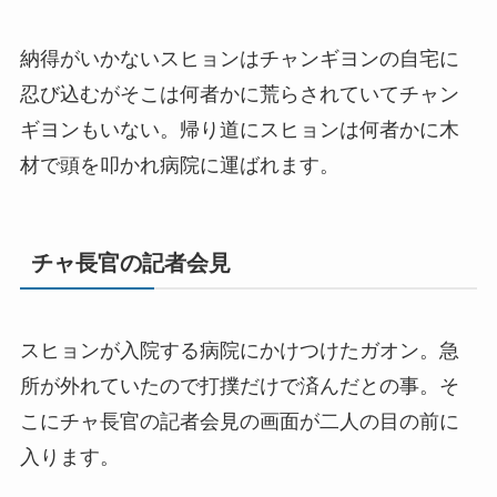
納得がいかないスヒョンはチャンギヨンの自宅に
忍び込むがそこは何者かに荒らされていてチャン
ギヨンもいない。帰り道にスヒョンは何者かに木
材で頭を叩かれ病院に運ばれます。
チャ長官の記者会見
スヒョンが入院する病院にかけつけたガオン。急
所が外れていたので打撲だけで済んだとの事。そ
こにチャ長官の記者会見の画面が二人の目の前に
入ります。