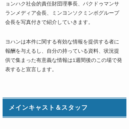
ョンハク社会的責任財団理事長、パクドゥマンサ
ランメディア会長、ミンヨンソクミンボグループ
会長を写真付きで紹介していきます。
ヨハンは本件に関する有効な情報を提供する者に
報酬を与えるし、自分の持っている資料、状況提
供で集まった有意義な情報は1週間後のこの場で発
表すると宣言します。
メインキャスト＆スタッフ