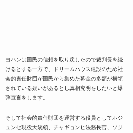
ヨハンは国民の信頼を取り戻したので裁判長を続
けるとする一方で、ドリームハウス建設のため社
会的責任財団が国民から集めた募金の多額が横領
されている疑いがあるとし真相究明をしたいと爆
弾宣言をします。
そして社会的責任財団を運営する役員としてホジ
ュンセ現役大統領、チャギョンヒ法務長官、ソジ