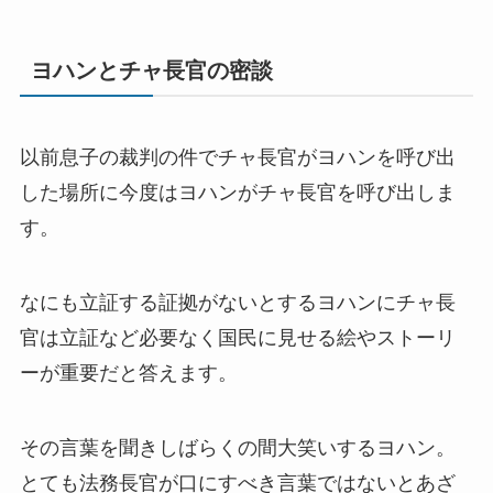
ヨハンとチャ長官の密談
以前息子の裁判の件でチャ長官がヨハンを呼び出
した場所に今度はヨハンがチャ長官を呼び出しま
す。
なにも立証する証拠がないとするヨハンにチャ長
官は立証など必要なく国民に見せる絵やストーリ
ーが重要だと答えます。
その言葉を聞きしばらくの間大笑いするヨハン。
とても法務長官が口にすべき言葉ではないとあざ