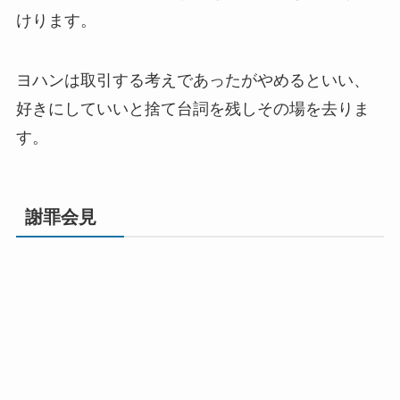
けります。
ヨハンは取引する考えであったがやめるといい、
好きにしていいと捨て台詞を残しその場を去りま
す。
謝罪会見