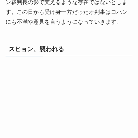
ン裁判長の影で支えるような存在ではないとしま
す。この日から受け身一方だったオ判事はヨハン
にも不満や意見を言うようになっていきます。
スヒョン、襲われる