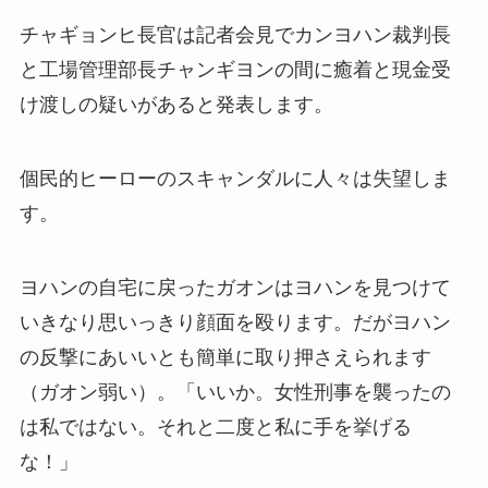
チャギョンヒ長官は記者会見でカンヨハン裁判長
と工場管理部長チャンギヨンの間に癒着と現金受
け渡しの疑いがあると発表します。
個民的ヒーローのスキャンダルに人々は失望しま
す。
ヨハンの自宅に戻ったガオンはヨハンを見つけて
いきなり思いっきり顔面を殴ります。だがヨハン
の反撃にあいいとも簡単に取り押さえられます
（ガオン弱い）。「いいか。女性刑事を襲ったの
は私ではない。それと二度と私に手を挙げる
な！」