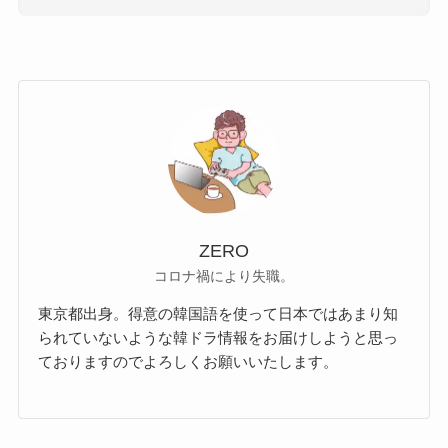
ZERO
コロナ禍により失職。
東京都出身。得意の韓国語を使って日本ではあまり知
られていないような韓ドラ情報をお届けしようと思っ
ておりますのでよろしくお願いいたします。