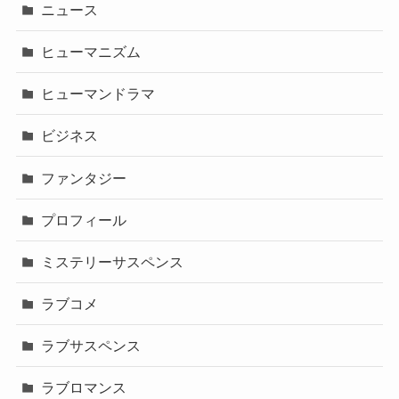
ニュース
ヒューマニズム
ヒューマンドラマ
ビジネス
ファンタジー
プロフィール
ミステリーサスペンス
ラブコメ
ラブサスペンス
ラブロマンス