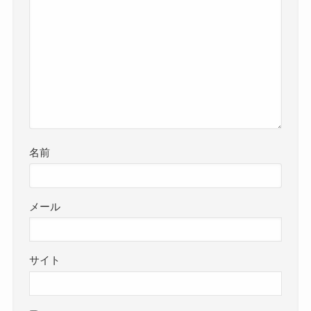
名前
メール
サイト