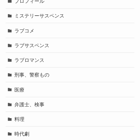
プロフィール
ミステリーサスペンス
ラブコメ
ラブサスペンス
ラブロマンス
刑事、警察もの
医療
弁護士、検事
料理
時代劇