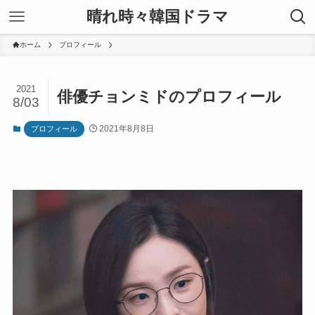
晴れ時々韓国ドラマ
ホーム
プロフィール
2021
俳優チョンミドのプロフィール
8/03
2021年8月8日
プロフィール