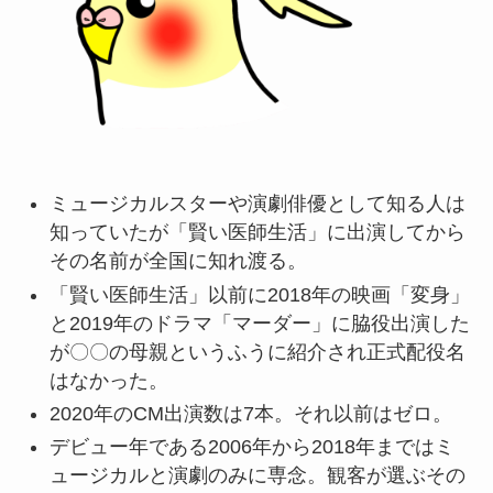
ミュージカルスターや演劇俳優として知る人は
知っていたが「賢い医師生活」に出演してから
その名前が全国に知れ渡る。
「賢い医師生活」以前に2018年の映画「変身」
と2019年のドラマ「マーダー」に脇役出演した
が〇〇の母親というふうに紹介され正式配役名
はなかった。
2020年のCM出演数は7本。それ以前はゼロ。
デビュー年である2006年から2018年まではミ
ュージカルと演劇のみに専念。観客が選ぶその