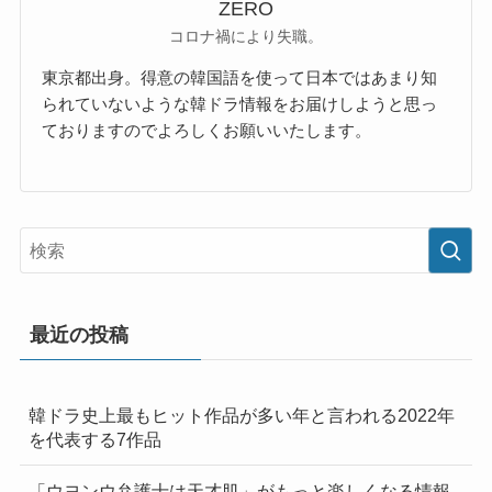
ZERO
コロナ禍により失職。
東京都出身。得意の韓国語を使って日本ではあまり知
られていないような韓ドラ情報をお届けしようと思っ
ておりますのでよろしくお願いいたします。
最近の投稿
韓ドラ史上最もヒット作品が多い年と言われる2022年
を代表する7作品
「ウヨンウ弁護士は天才肌」がもっと楽しくなる情報