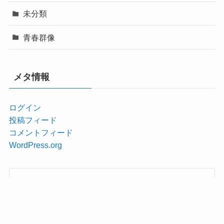
未分類
青春群像
メタ情報
ログイン
投稿フィード
コメントフィード
WordPress.org