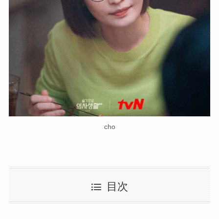
cho
目次