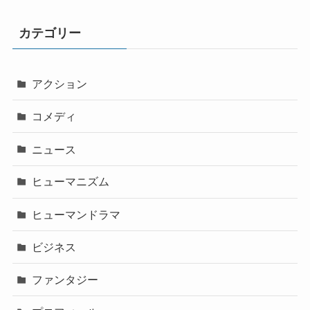
カテゴリー
アクション
コメディ
ニュース
ヒューマニズム
ヒューマンドラマ
ビジネス
ファンタジー