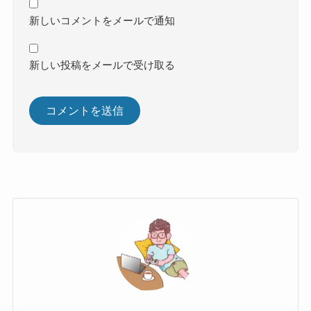
新しいコメントをメールで通知
新しい投稿をメールで受け取る