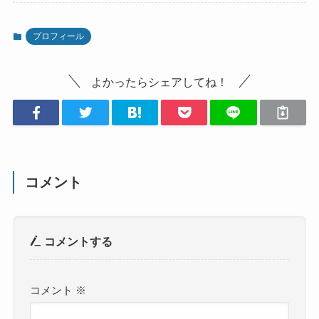
プロフィール
よかったらシェアしてね！
コメント
コメントする
コメント
※