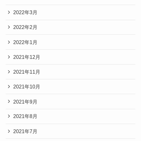
2022年3月
2022年2月
2022年1月
2021年12月
2021年11月
2021年10月
2021年9月
2021年8月
2021年7月